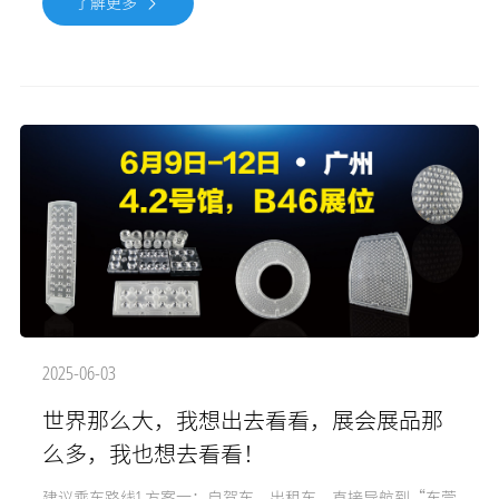
了解更多
二维码关注我司微信公众号。
2025-06-03
世界那么大，我想出去看看，展会展品那
么多，我也想去看看！
建议乘车路线1.方案一：自驾车，出租车，直接导航到“东莞