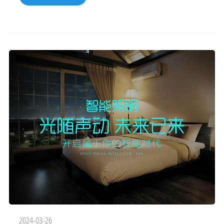
营销经理Jay Sachetti介绍了汽车联网的现状和未来，以及道
路照明的作用。 什么
2024-03-26