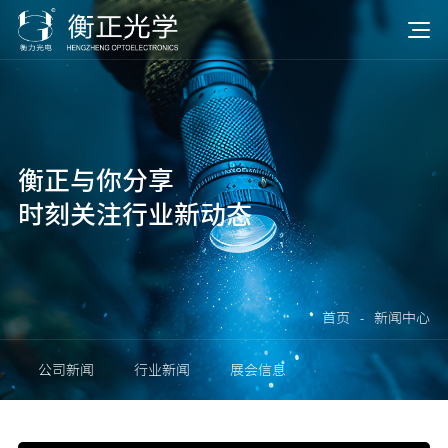
衡正与你分享
时刻关注行业新动态
首页
-
新闻中心
公司新闻
行业新闻
展会信息